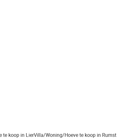
 te koop in Lier
Villa/Woning/Hoeve te koop in Rumst