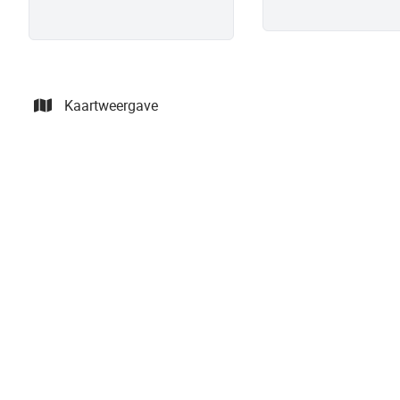
Kaartweergave