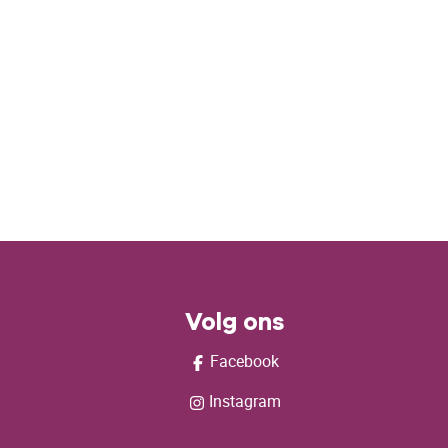
Volg ons
Facebook
Instagram