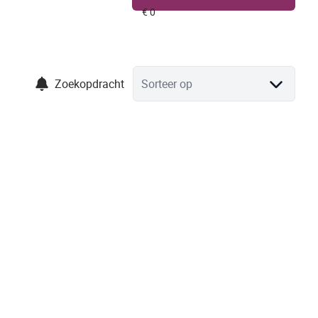
Zoekopdracht
Sorteer op