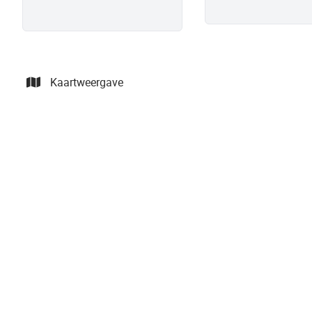
Kaartweergave