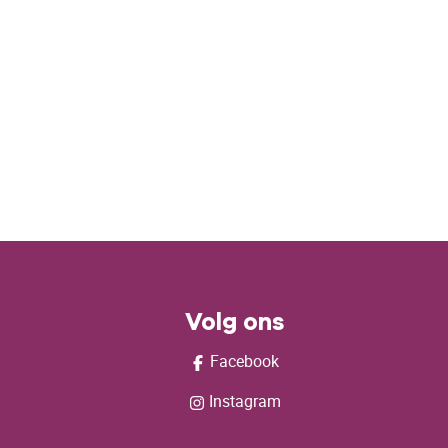
Volg ons
Facebook
Instagram