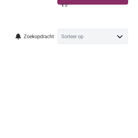
Zoekopdracht
Sorteer op