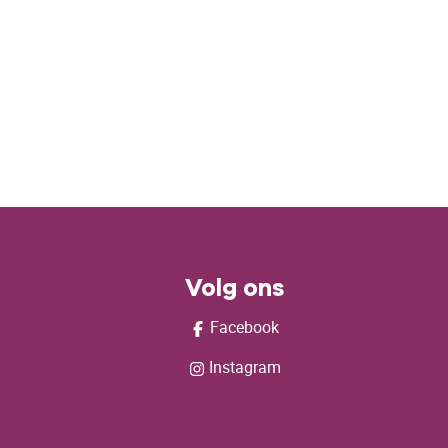
Volg ons
Facebook
Instagram