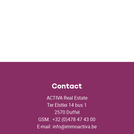
Contact
ACTIVA Real Estate
Ter Elstlei 14 bus 1
2570 Duffel
GSM.: +32 (0)478 47 43 00
E-mail:
info@immoactiva.be