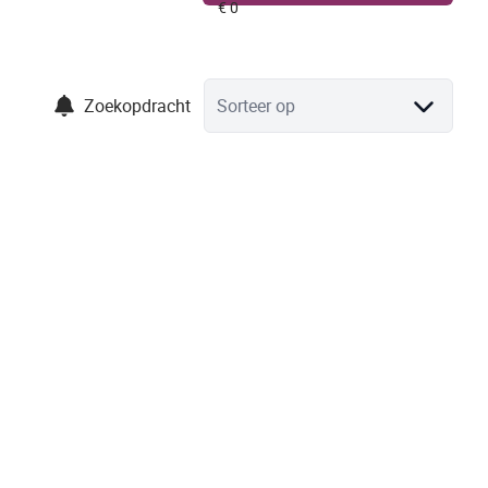
Zoekopdracht
Sorteer op