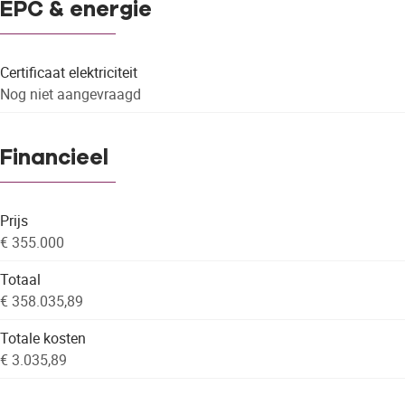
EPC & energie
Certificaat elektriciteit
Nog niet aangevraagd
Financieel
Prijs
€ 355.000
Totaal
€ 358.035,89
Totale kosten
€ 3.035,89