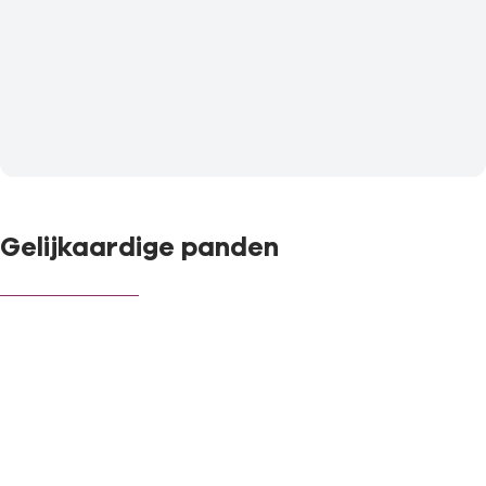
Gelijkaardige panden
OPTIE