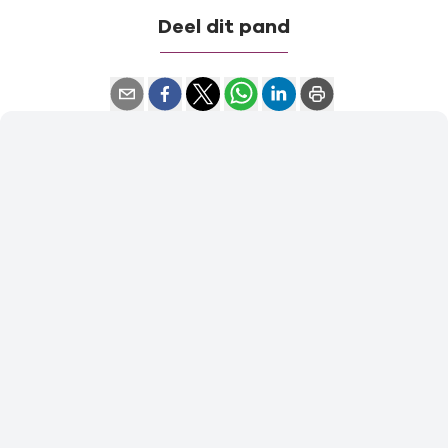
Deel dit pand