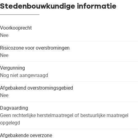
Stedenbouwkundige informatie
Voorkooprecht
Nee
Risicozone voor overstromingen
Nee
Vergunning
Nog niet aangevraagd
Afgebakend overstromingsgebied
Nee
Dagvaarding
Geen rechterlijke herstelmaatregel of bestuurlijke maatregel
opgelegd
Afgebakende oeverzone