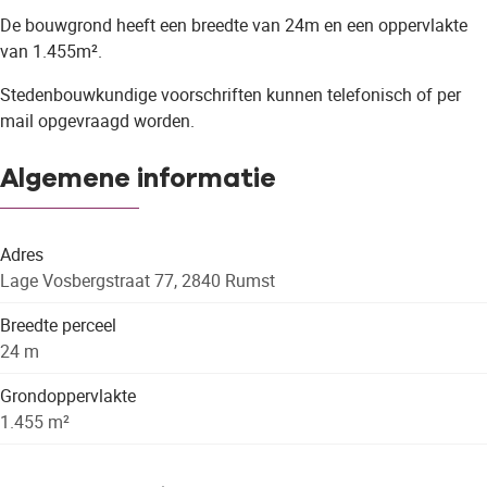
De bouwgrond heeft een breedte van 24m en een oppervlakte
van 1.455m².
Stedenbouwkundige voorschriften kunnen telefonisch of per
mail opgevraagd worden.
Algemene informatie
Adres
Lage Vosbergstraat 77, 2840 Rumst
Breedte perceel
24 m
Grondoppervlakte
1.455 m²