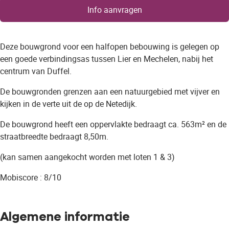
Info aanvragen
Deze bouwgrond voor een halfopen bebouwing is gelegen op
een goede verbindingsas tussen Lier en Mechelen, nabij het
centrum van Duffel.
De bouwgronden grenzen aan een natuurgebied met vijver en
kijken in de verte uit de op de Netedijk.
De bouwgrond heeft een oppervlakte bedraagt ca. 563m² en de
straatbreedte bedraagt 8,50m.
(kan samen aangekocht worden met loten 1 & 3)
Mobiscore : 8/10
Algemene informatie