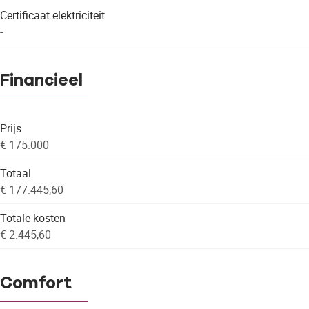
Certificaat elektriciteit
-
Financieel
Prijs
€ 175.000
Totaal
€ 177.445,60
Totale kosten
€ 2.445,60
Comfort