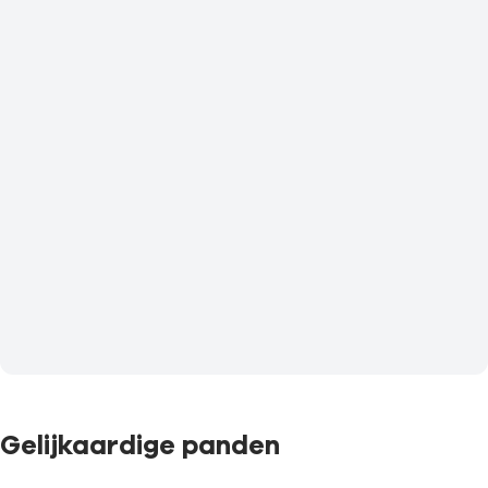
Gelijkaardige panden