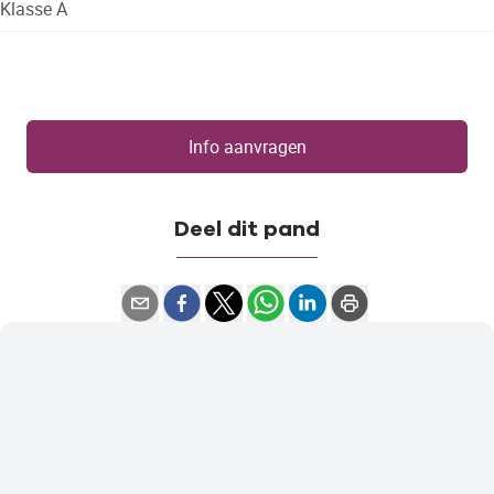
Klasse A
Info aanvragen
Deel dit pand