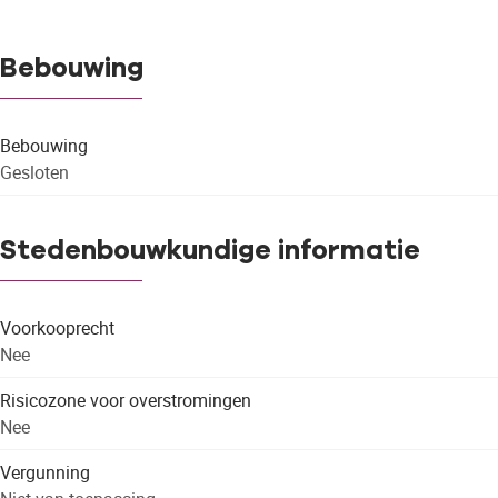
Bebouwing
Bebouwing
Gesloten
Stedenbouwkundige informatie
Voorkooprecht
Nee
Risicozone voor overstromingen
Nee
Vergunning