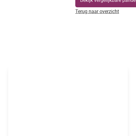
Bekijk vergelijkbare pand
Terug naar overzicht