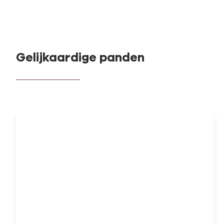
Gelijkaardige panden
OPTIE