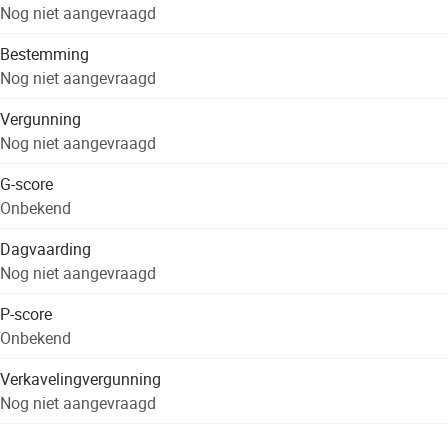
Nog niet aangevraagd
Bestemming
Nog niet aangevraagd
Vergunning
Nog niet aangevraagd
G-score
Onbekend
Dagvaarding
Nog niet aangevraagd
P-score
Onbekend
Verkavelingvergunning
Nog niet aangevraagd