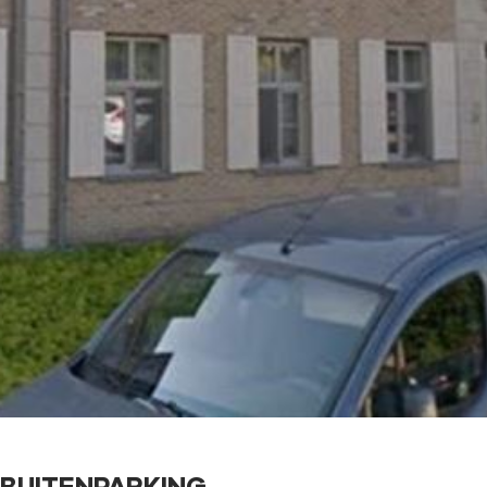
BUITENPARKING