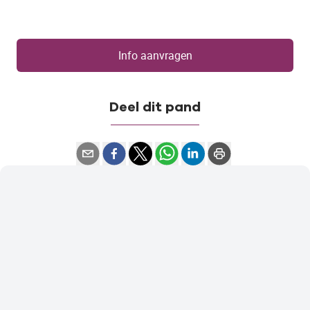
Info aanvragen
Deel dit pand