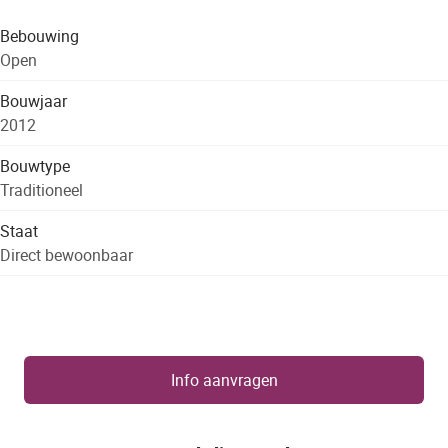
Bebouwing
Open
Bouwjaar
2012
Bouwtype
Traditioneel
Staat
Direct bewoonbaar
Info aanvragen