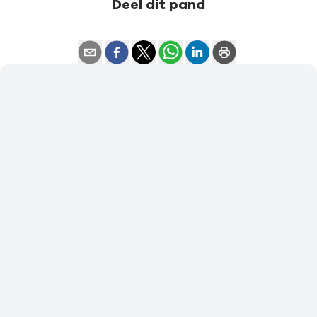
Deel dit pand