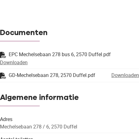
Documenten
EPC Mechelsebaan 278 bus 6, 2570 Duffel.pdf
Downloaden
GD-Mechelsebaan 278, 2570 Duffel.pdf
Downloaden
Algemene informatie
Adres
Mechelsebaan 278 / 6, 2570 Duffel