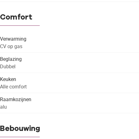
Comfort
Verwarming
CV op gas
Beglazing
Dubbel
Keuken
Alle comfort
Raamkozijnen
alu
Bebouwing