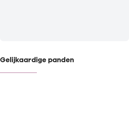
Gelijkaardige panden