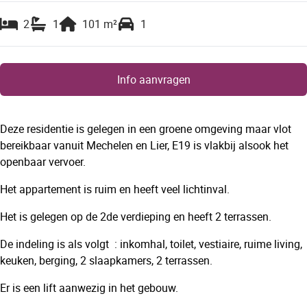
2
1
101
m²
1
Info aanvragen
Deze residentie is gelegen in een groene omgeving maar vlot
bereikbaar vanuit Mechelen en Lier, E19 is vlakbij alsook het
openbaar vervoer.
Het appartement is ruim en heeft veel lichtinval.
Het is gelegen op de 2de verdieping en heeft 2 terrassen.
De indeling is als volgt : inkomhal, toilet, vestiaire, ruime living,
keuken, berging, 2 slaapkamers, 2 terrassen.
Er is een lift aanwezig in het gebouw.