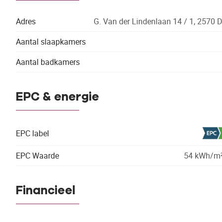
Adres
G. Van der Lindenlaan 14 / 1, 2570 D
Aantal slaapkamers
Aantal badkamers
EPC & energie
EPC label
EPC Waarde
54 kWh/m²
Financieel