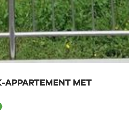
K-APPARTEMENT MET