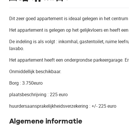
Dit zeer goed appartement is ideaal gelegen in het centrum
Het appartement is gelegen op het gelijkvloers en heeft een
De indeling is als volgt : inkomhal, gastentoilet, ruime l
lavabo.
Het appartement heeft een ondergrondse parkeergarage. Er i
Onmiddellijk beschikbaar.
Borg : 3.750euro
plaatsbeschrijving : 225 euro
huurdersaansprakelijkheidsverzekering : +/- 225 euro
Algemene informatie