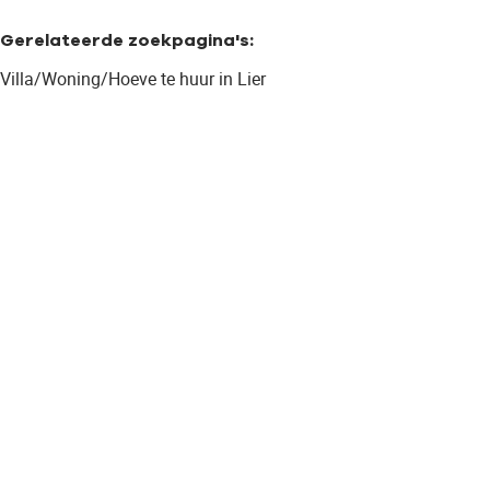
Gerelateerde zoekpagina's
:
Villa/Woning/Hoeve te huur in Lier