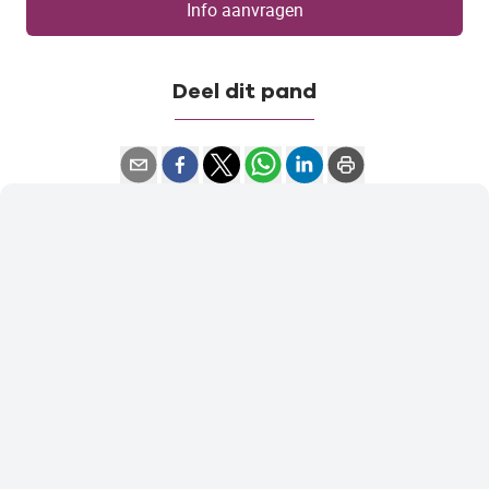
Info aanvragen
Deel dit pand