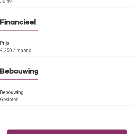
30 m²
Financieel
Prijs
€ 250 / maand
Bebouwing
Bebouwing
Gesloten